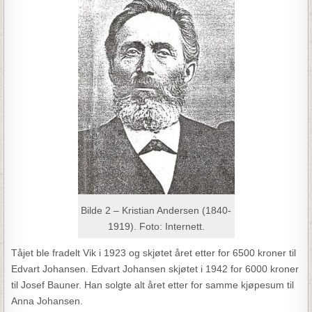
Bilde 2 – Kristian Andersen (1840-
1919). Foto: Internett.
Tåjet ble fradelt Vik i 1923 og skjøtet året etter for 6500 kroner til
Edvart Johansen. Edvart Johansen skjøtet i 1942 for 6000 kroner
til Josef Bauner. Han solgte alt året etter for samme kjøpesum til
Anna Johansen.