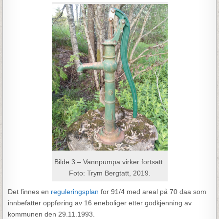
Bilde 3 – Vannpumpa virker fortsatt.
Foto: Trym Bergtatt, 2019.
Det finnes en
reguleringsplan
for 91/4 med areal på 70 daa som
innbefatter oppføring av 16 eneboliger etter godkjenning av
kommunen den 29.11.1993.