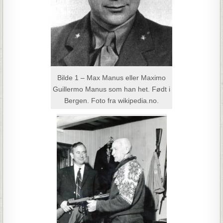
Bilde 1 – Max Manus eller Maximo
Guillermo Manus som han het. Født i
Bergen. Foto fra wikipedia.no.