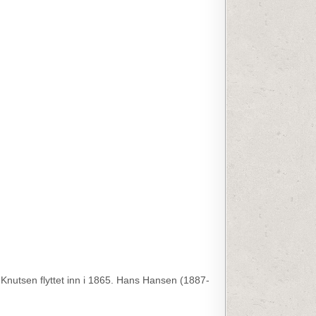
nutsen flyttet inn i 1865. Hans Hansen (1887-