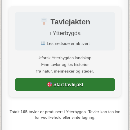
Tavlejakten
i Ytterbygda
Les nettside er aktivert
Utforsk Ytterbygdas landskap.
Finn tavler og les historier
fra natur, mennesker og steder.
Start tavlejakt
Totalt
165
tavler er produsert i Ytterbygda. Tavler kan tas inn
for vedlikehold eller vinterlagring
.